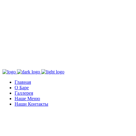
Главная
О Баре
Галлерея
Наше Меню
Наши Контакты