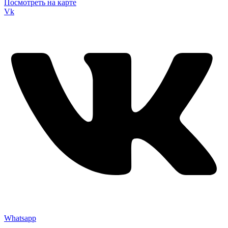
Посмотреть на карте
Vk
Whatsapp