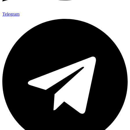
Telegram