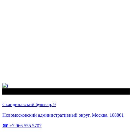
Скандинавский бульвар, 9
Новомосковский административный округ, Москва, 108801
☎ +7 966 555 5707