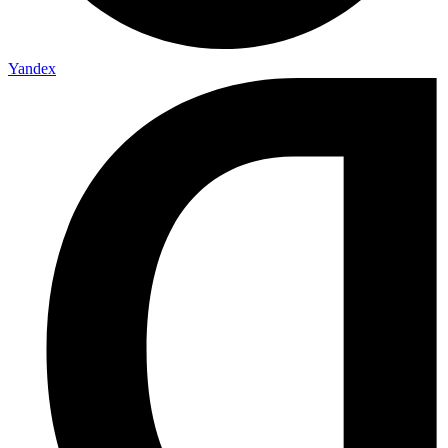
Yandex