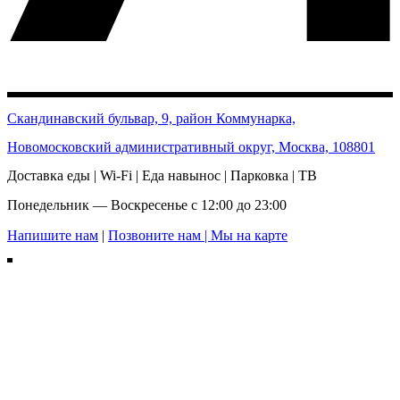
Скандинавский бульвар, 9, район Коммунарка,
Новомосковский административный округ, Москва, 108801
Доставка еды | Wi-Fi | Еда навынос | Парковка | ТВ
Понедельник — Воскресенье с 12:00 до 23:00
Напишите нам
|
Позвоните нам |
Мы на карте