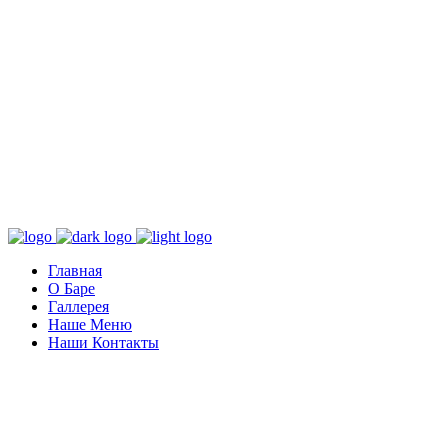
Главная
О Баре
Галлерея
Наше Меню
Наши Контакты