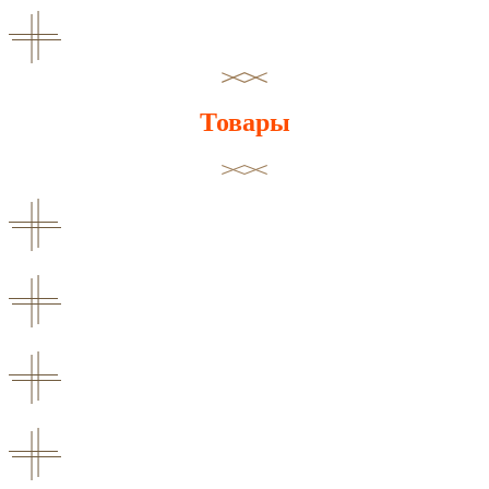
Товары