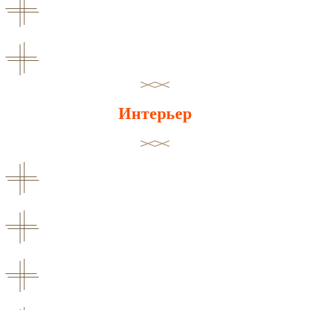
Интерьер