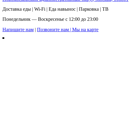
Доставка еды | Wi-Fi | Еда навынос | Парковка | ТВ
Понедельник — Воскресенье с 12:00 до 23:00
Напишите нам
|
Позвоните нам |
Мы на карте