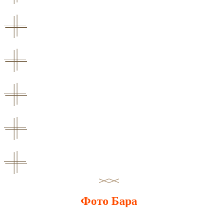
Фото Бара